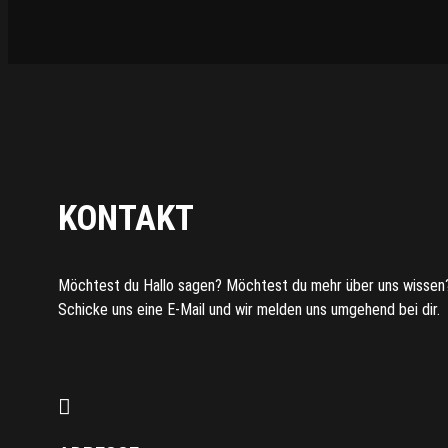
KONTAKT
Möchtest du Hallo sagen? Möchtest du mehr über uns wissen
Schicke uns eine E-Mail und wir melden uns umgehend bei dir.